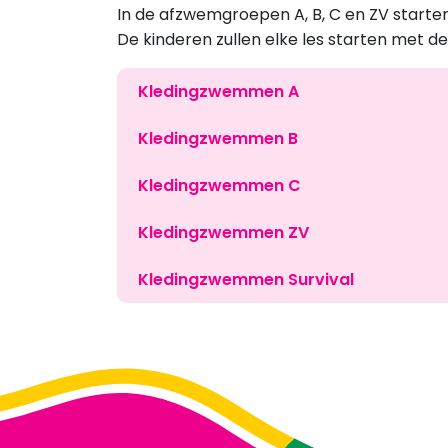
In de afzwemgroepen A, B, C en ZV start
De kinderen zullen elke les starten met d
Kledingzwemmen A
Kledingzwemmen B
Kledingzwemmen C
Kledingzwemmen ZV
Kledingzwemmen Survival