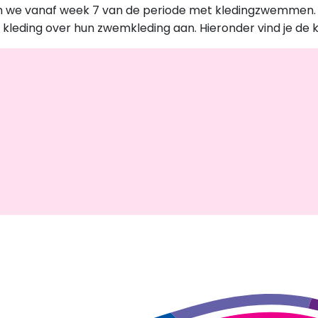
en we vanaf week 7 van de periode met kledingzwemmen
e kleding over hun zwemkleding aan. Hieronder vind je de 