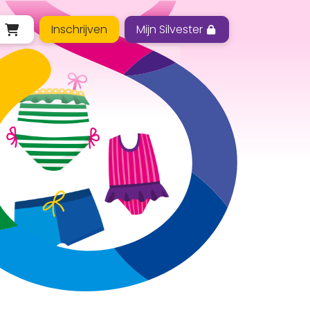
Inschrijven
Mijn Silvester