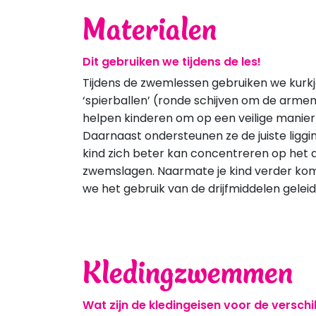
Materialen
Dit gebruiken we tijdens de les!
Tijdens de zwemlessen gebruiken we kur
‘spierballen’ (ronde schijven om de armen
helpen kinderen om op een veilige manier
Daarnaast ondersteunen ze de juiste liggin
kind zich beter kan concentreren op het 
zwemslagen. Naarmate je kind verder komt
we het gebruik van de drijfmiddelen geleidel
Kledingzwemmen
Wat zijn de kledingeisen voor de verschi